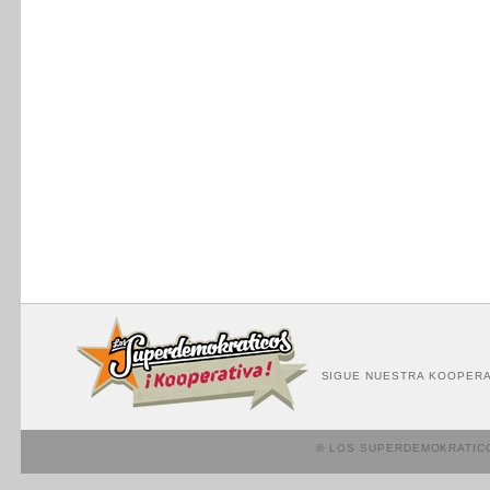
SIGUE NUESTRA KOOPERA
© LOS SUPERDEMOKRATIC