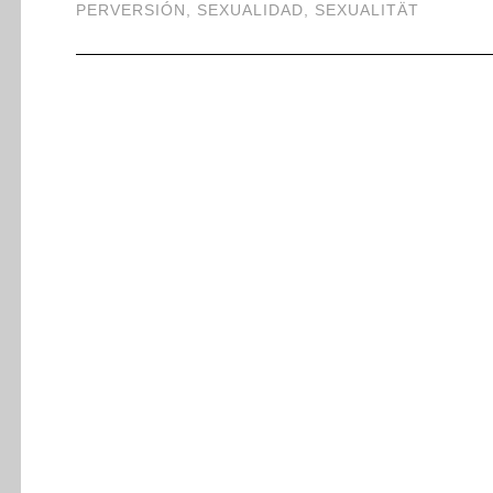
PERVERSIÓN
,
SEXUALIDAD
,
SEXUALITÄT