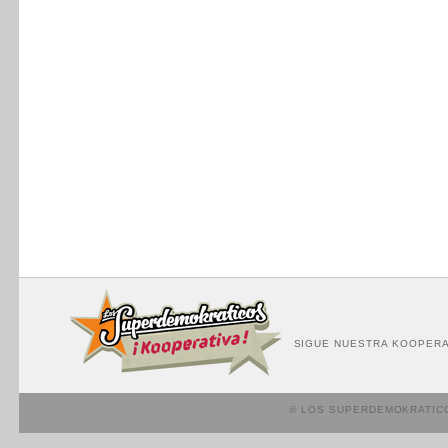
SIGUE NUESTRA KOOPERA
© LOS SUPERDEMOKRATIC