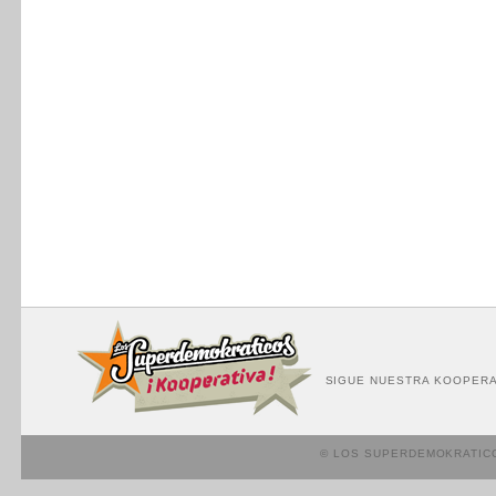
SIGUE NUESTRA KOOPERA
© LOS SUPERDEMOKRATIC