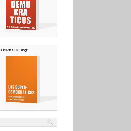
s Buch zum Blog!