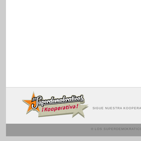
SIGUE NUESTRA KOOPERA
© LOS SUPERDEMOKRATIC