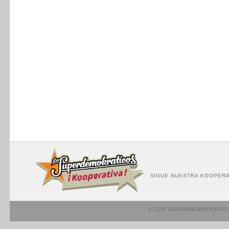
SIGUE NUESTRA KOOPERA
© LOS SUPERDEMOKRATIC