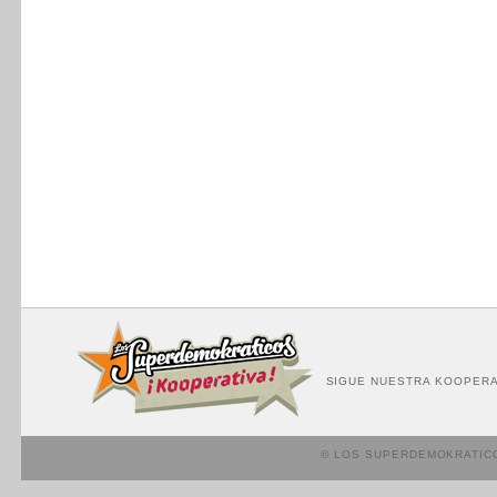
SIGUE NUESTRA KOOPERA
© LOS SUPERDEMOKRATIC