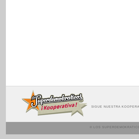
SIGUE NUESTRA KOOPERA
© LOS SUPERDEMOKRATIC